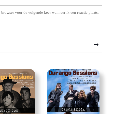
 browser voor de volgende keer wanneer ik een reactie plaats.
Next
post: