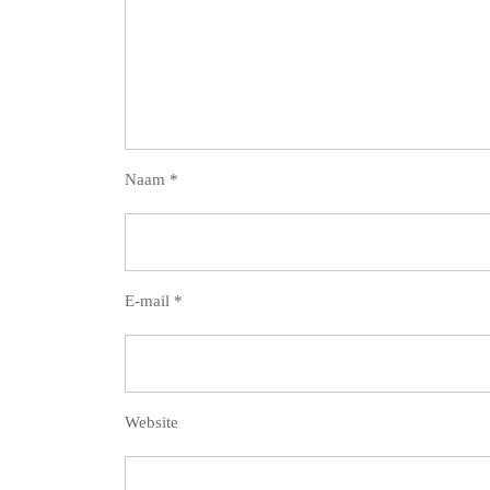
Naam
*
E-mail
*
Website