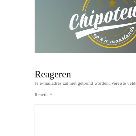
Reageren
Je e-mailadres zal niet getoond worden.
Vereiste vel
Reactie
*