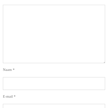
Naam
*
E-mail
*