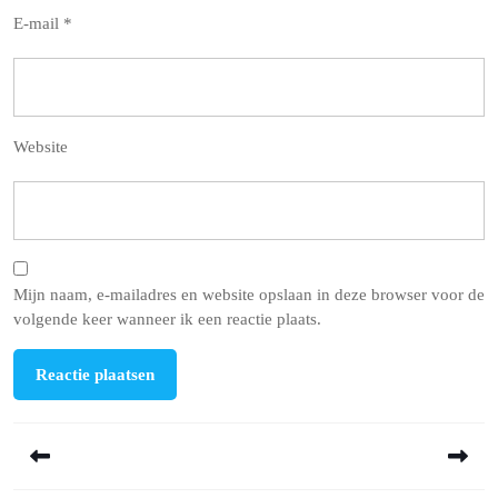
E-mail
*
Website
Mijn naam, e-mailadres en website opslaan in deze browser voor de
volgende keer wanneer ik een reactie plaats.
Berichtnavigatie