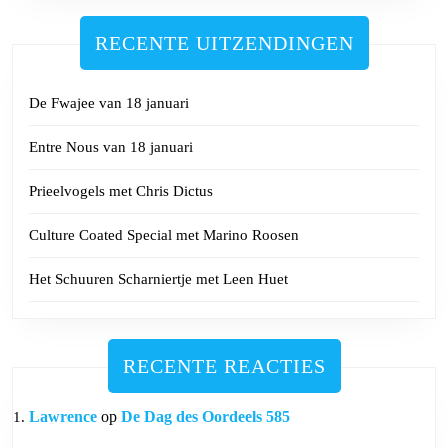
RECENTE UITZENDINGEN
De Fwajee van 18 januari
Entre Nous van 18 januari
Prieelvogels met Chris Dictus
Culture Coated Special met Marino Roosen
Het Schuuren Scharniertje met Leen Huet
RECENTE REACTIES
Lawrence
op
De Dag des Oordeels 585