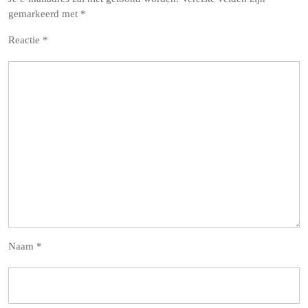
gemarkeerd met
*
Reactie
*
Naam
*