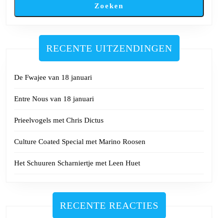
Zoeken
RECENTE UITZENDINGEN
De Fwajee van 18 januari
Entre Nous van 18 januari
Prieelvogels met Chris Dictus
Culture Coated Special met Marino Roosen
Het Schuuren Scharniertje met Leen Huet
RECENTE REACTIES