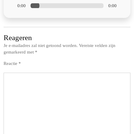
0:00
0:00
Reageren
Je e-mailadres zal niet getoond worden.
Vereiste velden zijn
gemarkeerd met
*
Reactie
*