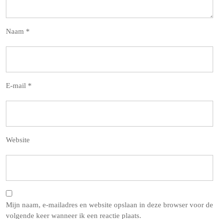
Naam
*
E-mail
*
Website
Mijn naam, e-mailadres en website opslaan in deze browser voor de
volgende keer wanneer ik een reactie plaats.