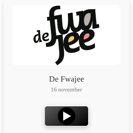
De Fwajee
16 november