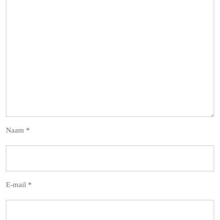
Naam
*
E-mail
*