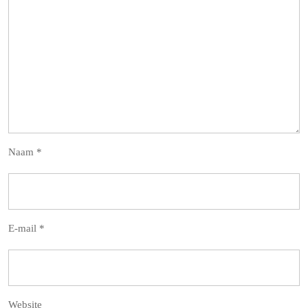
Naam
*
E-mail
*
Website