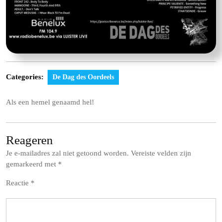
Categories:
De Dag des Oordeels
Als een hemel genaamd hel!
Reageren
Je e-mailadres zal niet getoond worden.
Vereiste velden zijn
gemarkeerd met
*
Reactie
*