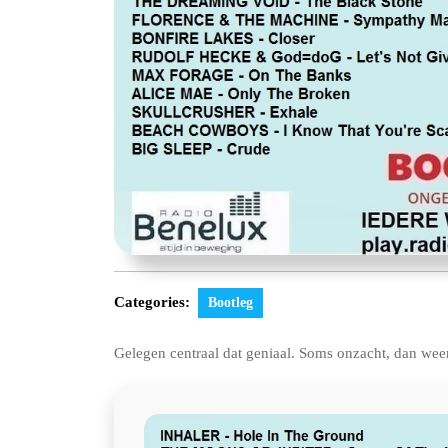
Categories:
Bootleg
Gelegen centraal dat geniaal. Soms onzacht, dan wee