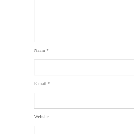
Naam
*
E-mail
*
Website