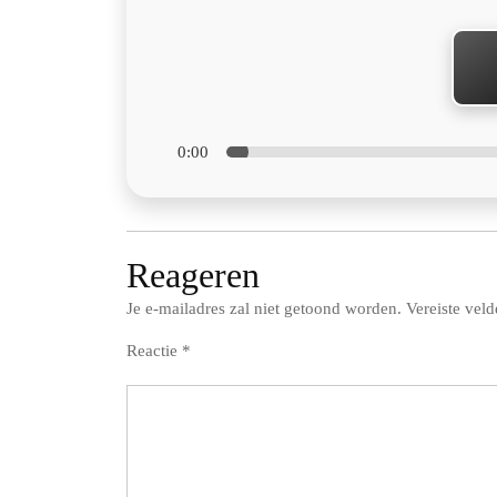
0:00
Reageren
Je e-mailadres zal niet getoond worden.
Vereiste vel
Reactie
*