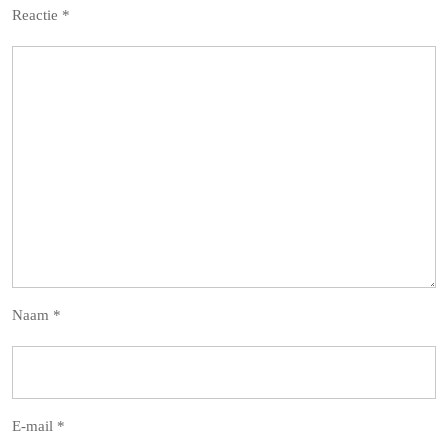
Reactie
*
Naam
*
E-mail
*