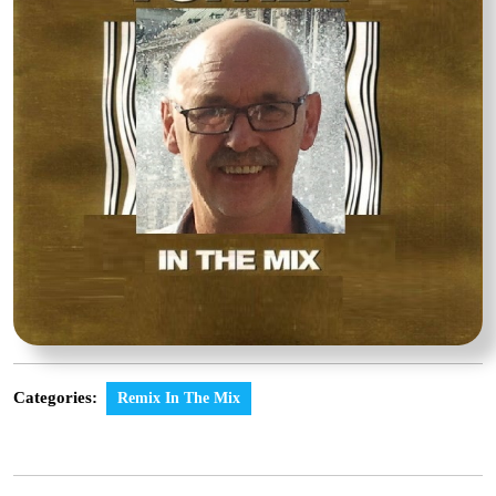
Categories:
Remix In The Mix