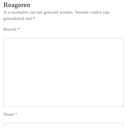
Reageren
Je e-mailadres zal niet getoond worden.
Vereiste velden zijn
gemarkeerd met
*
Reactie
*
Naam
*