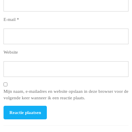
E-mail
*
Website
Mijn naam, e-mailadres en website opslaan in deze browser voor de
volgende keer wanneer ik een reactie plaats.
Berichtnavigatie