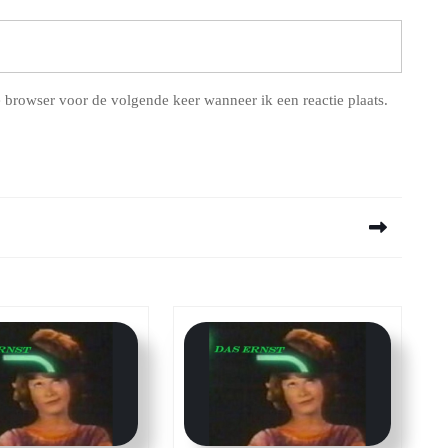
 browser voor de volgende keer wanneer ik een reactie plaats.
Next
post: