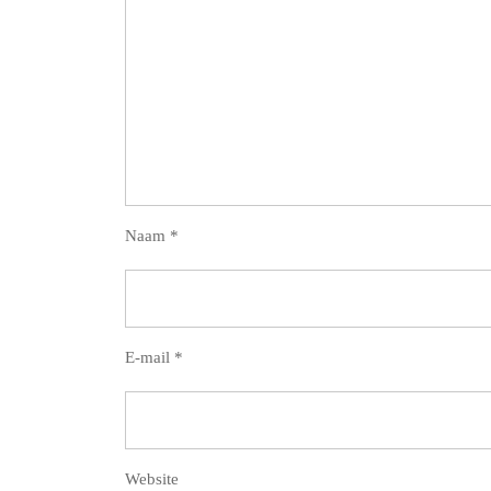
Naam
*
E-mail
*
Website