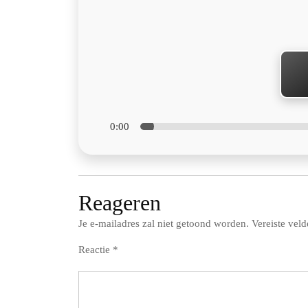
0:00
Reageren
Je e-mailadres zal niet getoond worden.
Vereiste vel
Reactie
*