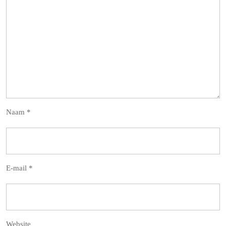
Naam
*
E-mail
*
Website