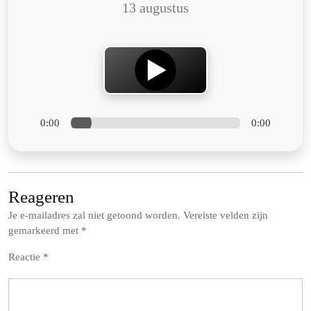
13 augustus
0:00
0:00
Reageren
Je e-mailadres zal niet getoond worden.
Vereiste velden zijn
gemarkeerd met
*
Reactie
*