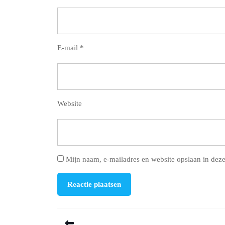
E-mail
*
Website
Mijn naam, e-mailadres en website opslaan in deze
Berichtnavigatie