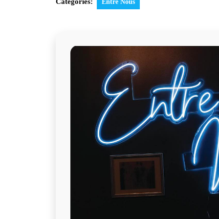
Categories:
Entre Nous