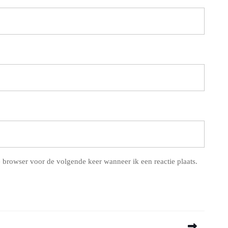
 browser voor de volgende keer wanneer ik een reactie plaats.