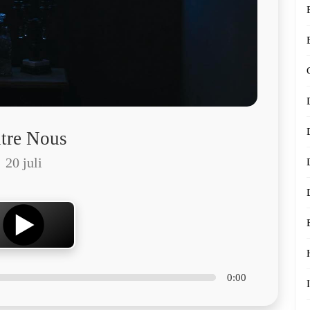
tre Nous
20 juli
0:00