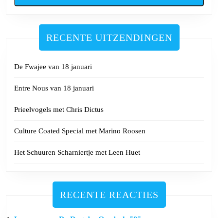
RECENTE UITZENDINGEN
De Fwajee van 18 januari
Entre Nous van 18 januari
Prieelvogels met Chris Dictus
Culture Coated Special met Marino Roosen
Het Schuuren Scharniertje met Leen Huet
RECENTE REACTIES