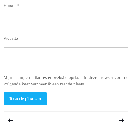
E-mail
*
Website
Mijn naam, e-mailadres en website opslaan in deze browser voor de
volgende keer wanneer ik een reactie plaats.
Berichtnavigatie