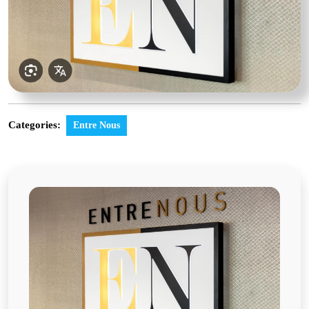
Categories:
Entre Nous