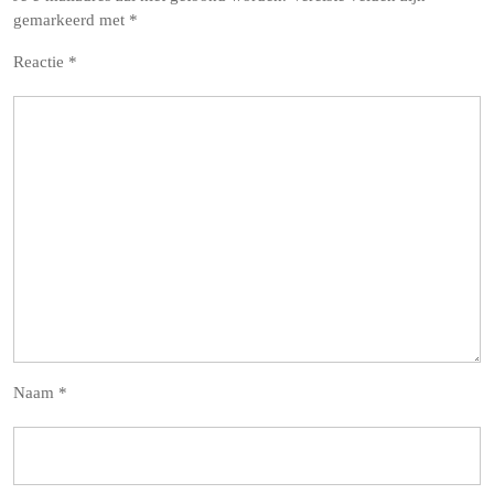
gemarkeerd met
*
Reactie
*
Naam
*