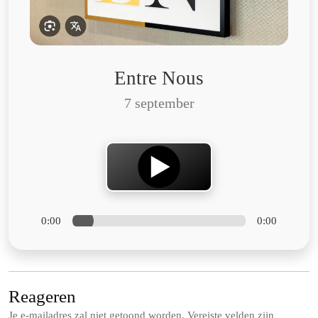
Entre Nous
7 september
0:00
0:00
Reageren
Je e-mailadres zal niet getoond worden.
Vereiste velden zijn