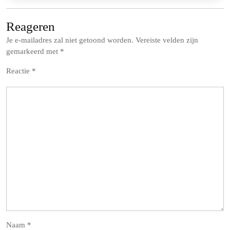
Reageren
Je e-mailadres zal niet getoond worden.
Vereiste velden zijn
gemarkeerd met
*
Reactie
*
Naam
*