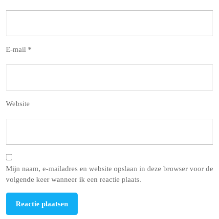
E-mail
*
Website
Mijn naam, e-mailadres en website opslaan in deze browser voor de
volgende keer wanneer ik een reactie plaats.