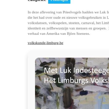
In deze aflevering van Prieelvogels hadden we Luk 
die het had over oude en nieuwe volksgebruiken in L
volksdansen, volksspelen, stoeten, carnaval, het Li
identiteit en zelfbewustzijn van mensen en groepen. 
verhaal van Amerika van Björn Soenens.
volkskunde-limburg.be