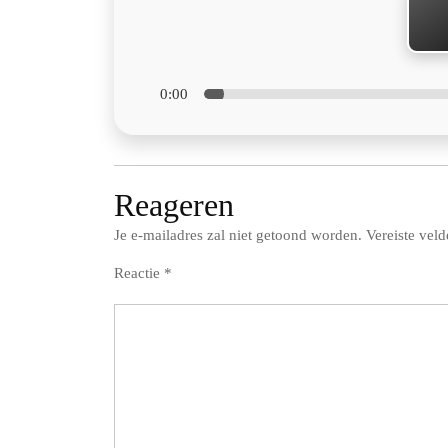
0:00
Reageren
Je e-mailadres zal niet getoond worden.
Vereiste vel
Reactie
*