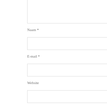
Naam
*
E-mail
*
Website