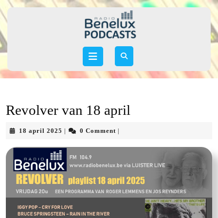
Skip
to
content
Skip
to
Open
content
Button
Revolver van 18 april
18
18 april 2025
0 Comment
|
|
april
2025