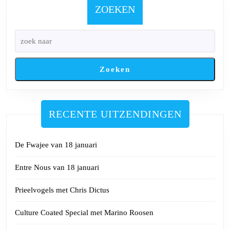
2024
ZOEKEN
Zoeken
RECENTE UITZENDINGEN
De Fwajee van 18 januari
Entre Nous van 18 januari
Prieelvogels met Chris Dictus
Culture Coated Special met Marino Roosen