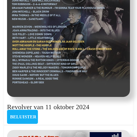
Revolver
Revolver van 11 oktober 2024
van
BELUISTER
BELUISTER
11
oktober