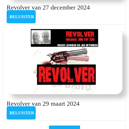
Revolver
Revolver van 27 december 2024
van
BELUISTER
BELUISTER
27
december
2024
Revolver
Revolver van 29 maart 2024
van
BELUISTER
BELUISTER
29
maart