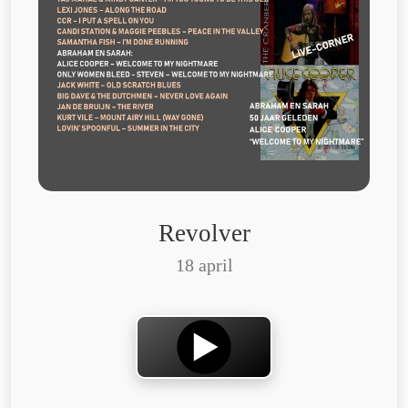
Revolver
18 april