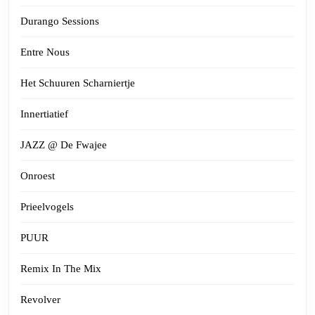
Durango Sessions
Entre Nous
Het Schuuren Scharniertje
Innertiatief
JAZZ @ De Fwajee
Onroest
Prieelvogels
PUUR
Remix In The Mix
Revolver