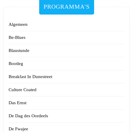
PROGRAMMA'S
Algemeen
Be-Blues
Blaustunde
Bootleg
Breakfast In Dunestreet
Culture Coated
Das Ernst
De Dag des Oordeels
De Fwajee