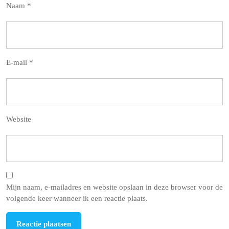
Naam
*
E-mail
*
Website
Mijn naam, e-mailadres en website opslaan in deze browser voor de
volgende keer wanneer ik een reactie plaats.