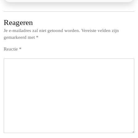
Reageren
Je e-mailadres zal niet getoond worden.
Vereiste velden zijn
gemarkeerd met
*
Reactie
*