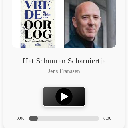
Het Schuuren Scharniertje
Jens Franssen
0:00
0:00