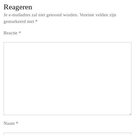
Reageren
Je e-mailadres zal niet getoond worden.
Vereiste velden zijn
gemarkeerd met
*
Reactie
*
Naam
*