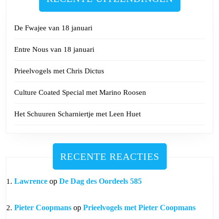
De Fwajee van 18 januari
Entre Nous van 18 januari
Prieelvogels met Chris Dictus
Culture Coated Special met Marino Roosen
Het Schuuren Scharniertje met Leen Huet
RECENTE REACTIES
Lawrence
op
De Dag des Oordeels 585
Pieter Coopmans
op
Prieelvogels met Pieter Coopmans