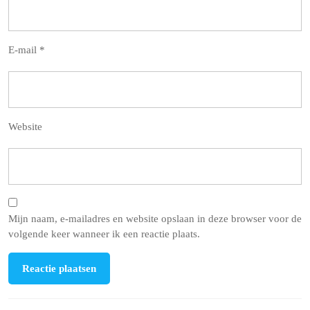
E-mail
*
Website
Mijn naam, e-mailadres en website opslaan in deze browser voor de
volgende keer wanneer ik een reactie plaats.
Berichtnavigatie