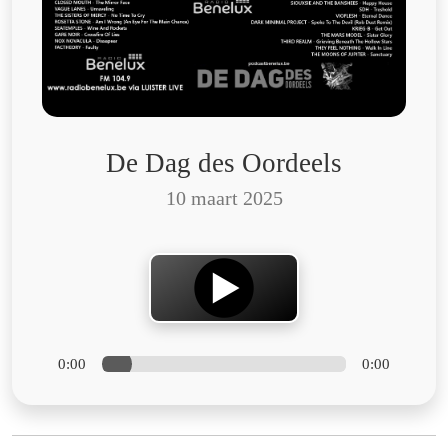
De Dag des Oordeels
10 maart 2025
0:00
0:00