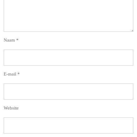
Naam
*
E-mail
*
Website