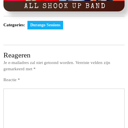
Categories:
Durango Sessions
Reageren
Je e-mailadres zal niet getoond worden.
Vereiste velden zijn
gemarkeerd met
*
Reactie
*