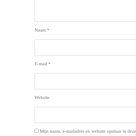
Naam
*
E-mail
*
Website
Mijn naam, e-mailadres en website opslaan in deze