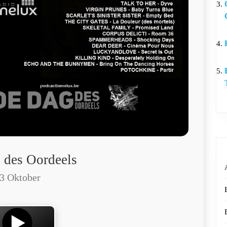
 des Oordeels
3 Oktober