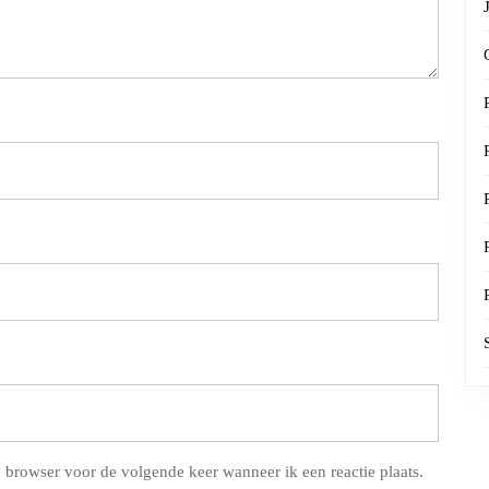
 browser voor de volgende keer wanneer ik een reactie plaats.