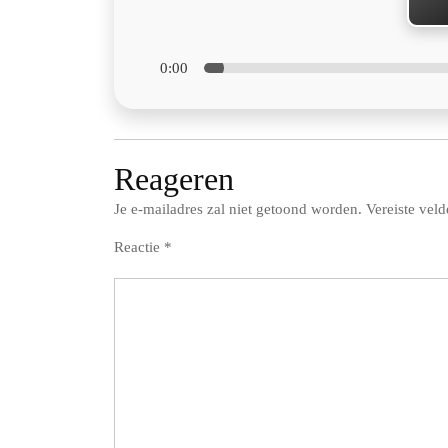
0:00
Reageren
Je e-mailadres zal niet getoond worden.
Vereiste vel
Reactie
*