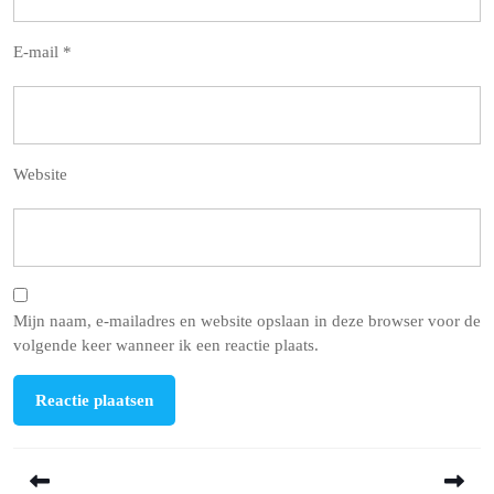
E-mail
*
Website
Mijn naam, e-mailadres en website opslaan in deze browser voor de
volgende keer wanneer ik een reactie plaats.
Berichtnavigatie