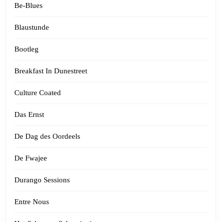
Be-Blues
Blaustunde
Bootleg
Breakfast In Dunestreet
Culture Coated
Das Ernst
De Dag des Oordeels
De Fwajee
Durango Sessions
Entre Nous