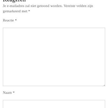
Je e-mailadres zal niet getoond worden.
Vereiste velden zijn
gemarkeerd met
*
Reactie
*
Naam
*