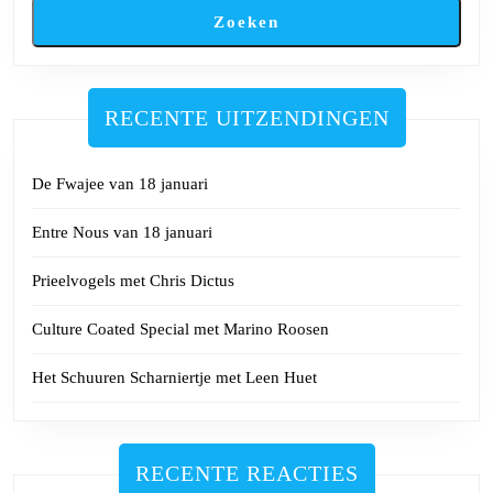
Zoeken
RECENTE UITZENDINGEN
De Fwajee van 18 januari
Entre Nous van 18 januari
Prieelvogels met Chris Dictus
Culture Coated Special met Marino Roosen
Het Schuuren Scharniertje met Leen Huet
RECENTE REACTIES