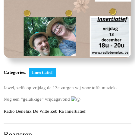
Categories:
Innertiatief
Jawel, zelfs op vrijdag de 13e zorgen wij voor toffe muziek.
Nog een “gelukkige” vrijdagavond
Radio Benelux
De Witte Zeb Ra
Innertiatief
Reageren