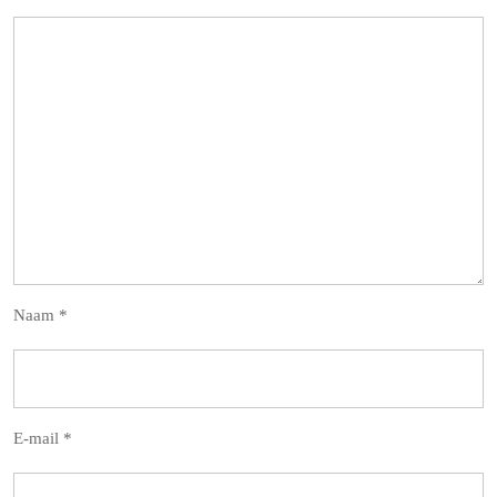
Naam
*
E-mail
*