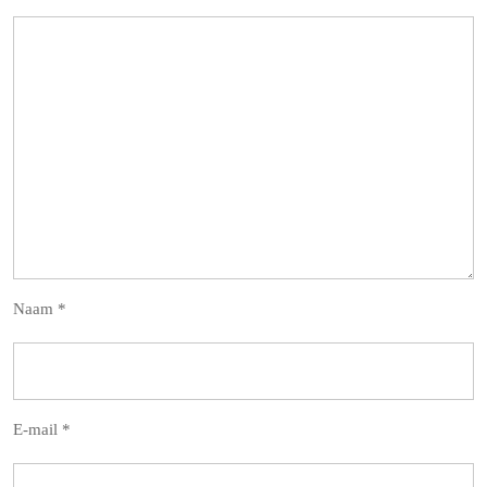
Naam
*
E-mail
*