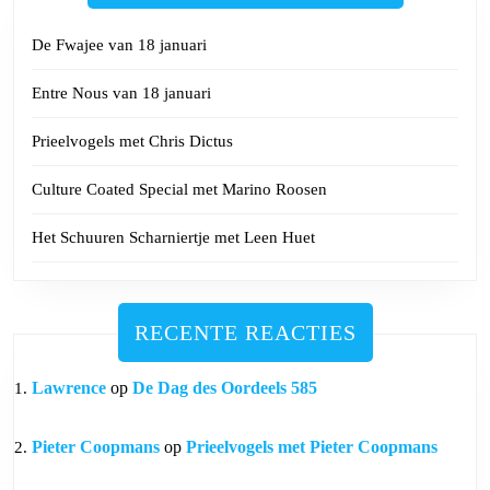
De Fwajee van 18 januari
Entre Nous van 18 januari
Prieelvogels met Chris Dictus
Culture Coated Special met Marino Roosen
Het Schuuren Scharniertje met Leen Huet
RECENTE REACTIES
Lawrence
op
De Dag des Oordeels 585
Pieter Coopmans
op
Prieelvogels met Pieter Coopmans