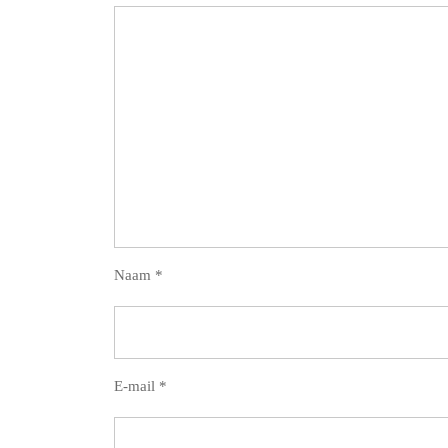
Naam
*
E-mail
*