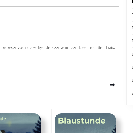
 browser voor de volgende keer wanneer ik een reactie plaats.
Next
post: