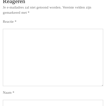
Reageren
Je e-mailadres zal niet getoond worden.
Vereiste velden zijn
gemarkeerd met
*
Reactie
*
Naam
*