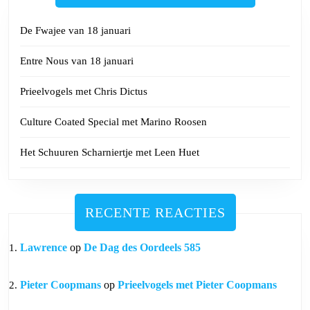
De Fwajee van 18 januari
Entre Nous van 18 januari
Prieelvogels met Chris Dictus
Culture Coated Special met Marino Roosen
Het Schuuren Scharniertje met Leen Huet
RECENTE REACTIES
Lawrence
op
De Dag des Oordeels 585
Pieter Coopmans
op
Prieelvogels met Pieter Coopmans