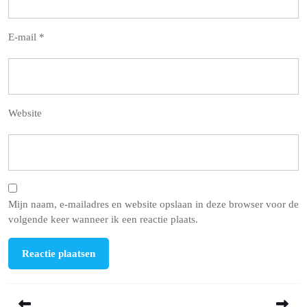
E-mail
*
Website
Mijn naam, e-mailadres en website opslaan in deze browser voor de
volgende keer wanneer ik een reactie plaats.
Berichtnavigatie