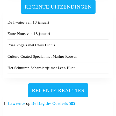
RECENTE UITZENDINGEN
De Fwajee van 18 januari
Entre Nous van 18 januari
Prieelvogels met Chris Dictus
Culture Coated Special met Marino Roosen
Het Schuuren Scharniertje met Leen Huet
RECENTE REACTIES
Lawrence
op
De Dag des Oordeels 585