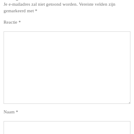
Je e-mailadres zal niet getoond worden.
Vereiste velden zijn
gemarkeerd met
*
Reactie
*
Naam
*