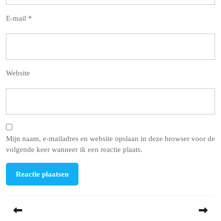
E-mail
*
Website
Mijn naam, e-mailadres en website opslaan in deze browser voor de
volgende keer wanneer ik een reactie plaats.
Berichtnavigatie