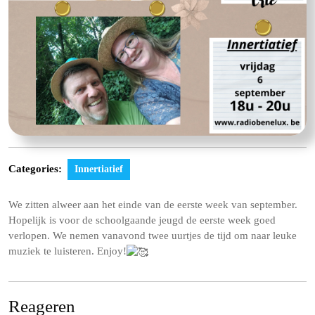
Categories:
Innertiatief
We zitten alweer aan het einde van de eerste week van september.
Hopelijk is voor de schoolgaande jeugd de eerste week goed
verlopen. We nemen vanavond twee uurtjes de tijd om naar leuke
muziek te luisteren. Enjoy!
Reageren