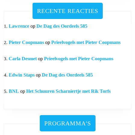
RECENTE REACTIES
Lawrence
op
De Dag des Oordeels 585
Pieter Coopmans
op
Prieelvogels met Pieter Coopmans
Carla Desmet
op
Prieelvogels met Pieter Coopmans
Edwin Staps
op
De Dag des Oordeels 585
BNL
op
Het Schuuren Scharniertje met Rik Torfs
PROGRAMMA'S