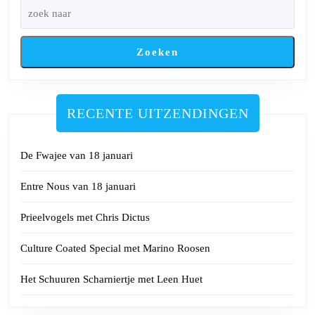
Zoeken
RECENTE UITZENDINGEN
De Fwajee van 18 januari
Entre Nous van 18 januari
Prieelvogels met Chris Dictus
Culture Coated Special met Marino Roosen
Het Schuuren Scharniertje met Leen Huet