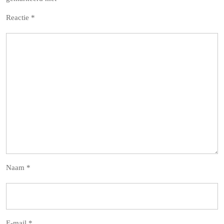
Reactie
*
Naam
*
E-mail
*