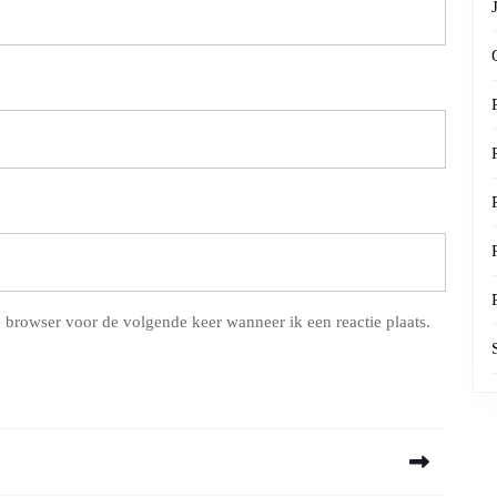
 browser voor de volgende keer wanneer ik een reactie plaats.