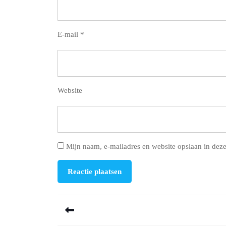
E-mail
*
Website
Mijn naam, e-mailadres en website opslaan in deze
Berichtnavigatie