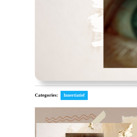
Categories:
Innertiatief