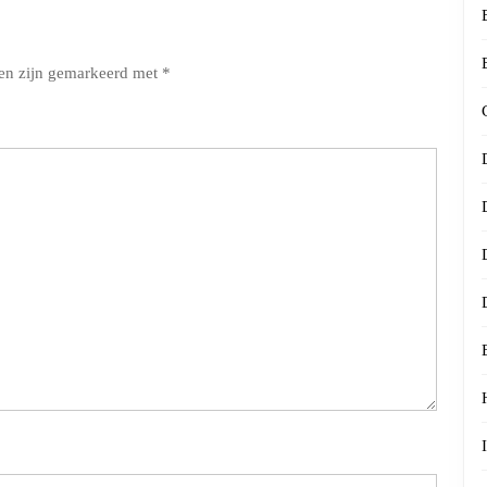
den zijn gemarkeerd met
*