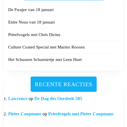
De Fwajee van 18 januari
Entre Nous van 18 januari
Prieelvogels met Chris Dictus
Culture Coated Special met Marino Roosen
Het Schuuren Scharniertje met Leen Huet
RECENTE REACTIES
Lawrence
op
De Dag des Oordeels 585
Pieter Coopmans
op
Prieelvogels met Pieter Coopmans