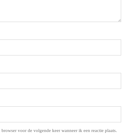
 browser voor de volgende keer wanneer ik een reactie plaats.