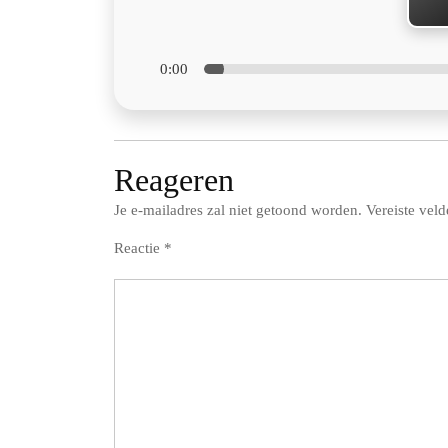
0:00
Reageren
Je e-mailadres zal niet getoond worden.
Vereiste vel
Reactie
*