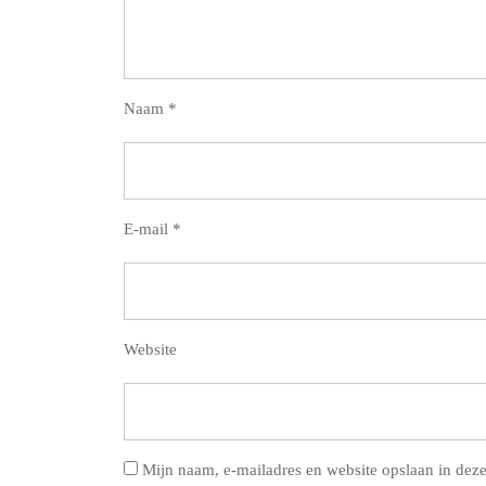
Naam
*
E-mail
*
Website
Mijn naam, e-mailadres en website opslaan in deze