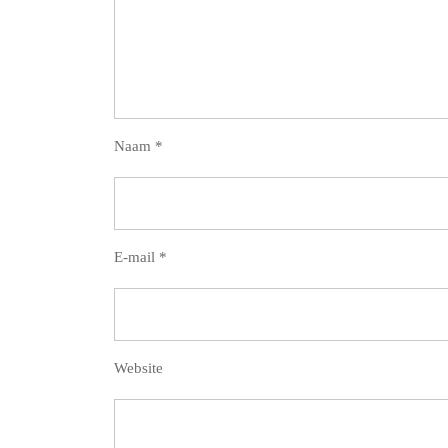
Naam
*
E-mail
*
Website