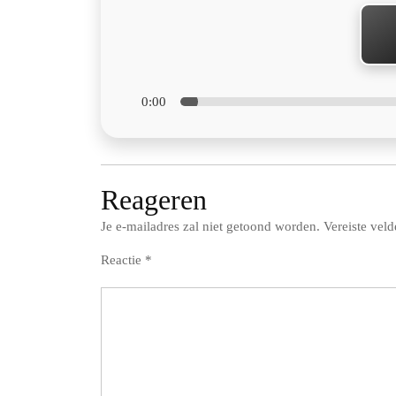
0:00
Reageren
Je e-mailadres zal niet getoond worden.
Vereiste vel
Reactie
*