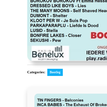
Categories:
Bootleg