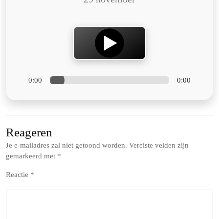
0:00
0:00
Reageren
Je e-mailadres zal niet getoond worden.
Vereiste velden zijn
gemarkeerd met
*
Reactie
*