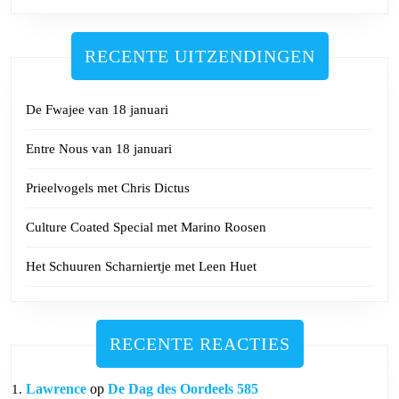
RECENTE UITZENDINGEN
De Fwajee van 18 januari
Entre Nous van 18 januari
Prieelvogels met Chris Dictus
Culture Coated Special met Marino Roosen
Het Schuuren Scharniertje met Leen Huet
RECENTE REACTIES
Lawrence
op
De Dag des Oordeels 585