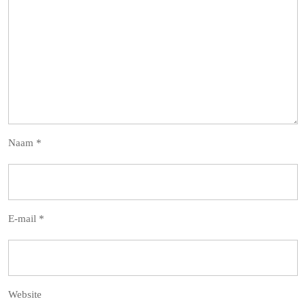
Naam
*
E-mail
*
Website