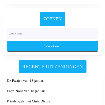
ZOEKEN
Zoeken
RECENTE UITZENDINGEN
De Fwajee van 18 januari
Entre Nous van 18 januari
Prieelvogels met Chris Dictus