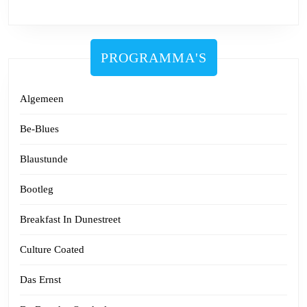
PROGRAMMA'S
Algemeen
Be-Blues
Blaustunde
Bootleg
Breakfast In Dunestreet
Culture Coated
Das Ernst