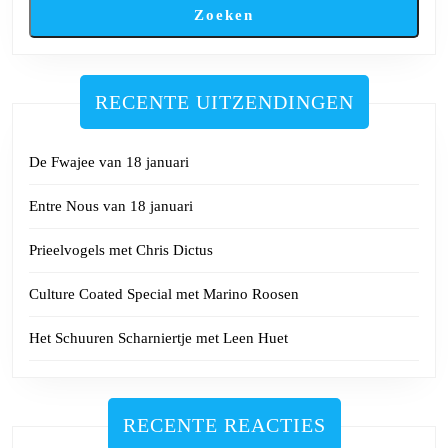
Zoeken
RECENTE UITZENDINGEN
De Fwajee van 18 januari
Entre Nous van 18 januari
Prieelvogels met Chris Dictus
Culture Coated Special met Marino Roosen
Het Schuuren Scharniertje met Leen Huet
RECENTE REACTIES