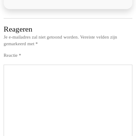
Reageren
Je e-mailadres zal niet getoond worden.
Vereiste velden zijn
gemarkeerd met
*
Reactie
*