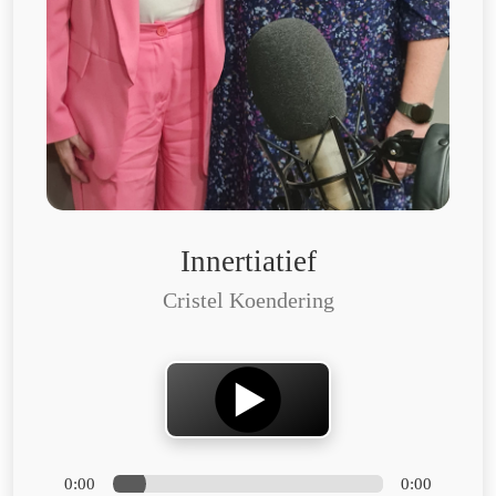
Innertiatief
Cristel Koendering
0:00
0:00