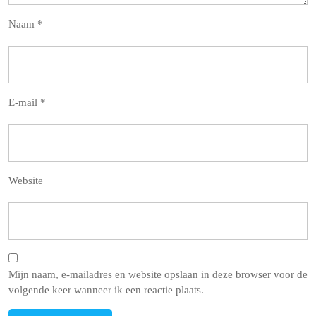
Naam
*
E-mail
*
Website
Mijn naam, e-mailadres en website opslaan in deze browser voor de
volgende keer wanneer ik een reactie plaats.