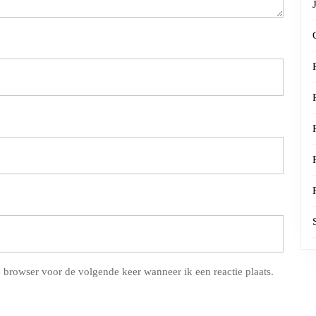
 browser voor de volgende keer wanneer ik een reactie plaats.