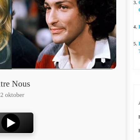
tre Nous
2 oktober