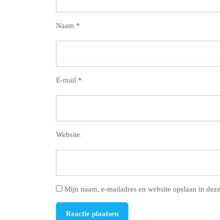
Naam
*
E-mail
*
Website
Mijn naam, e-mailadres en website opslaan in deze