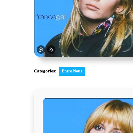
Categories:
Entre Nous