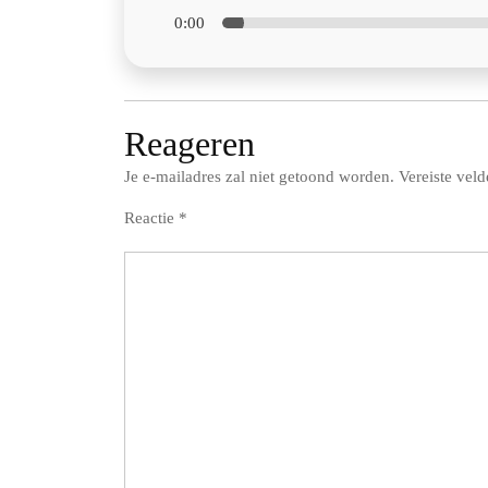
0:00
Reageren
Je e-mailadres zal niet getoond worden.
Vereiste vel
Reactie
*