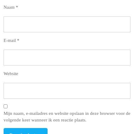
Naam
*
E-mail
*
Website
Mijn naam, e-mailadres en website opslaan in deze browser voor de
volgende keer wanneer ik een reactie plaats.