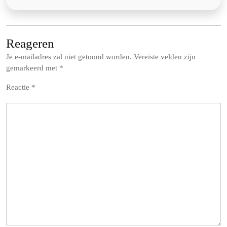
Reageren
Je e-mailadres zal niet getoond worden.
Vereiste velden zijn
gemarkeerd met
*
Reactie
*