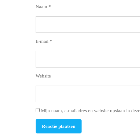
Naam
*
E-mail
*
Website
Mijn naam, e-mailadres en website opslaan in deze