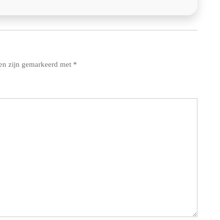
den zijn gemarkeerd met
*