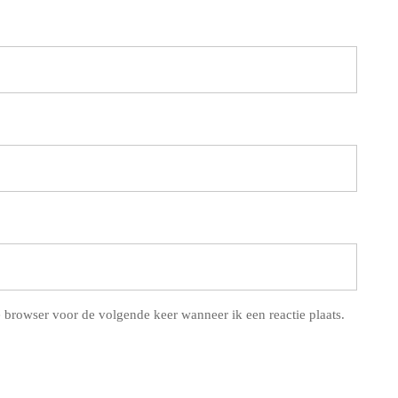
 browser voor de volgende keer wanneer ik een reactie plaats.