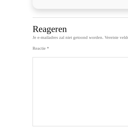
Reageren
Je e-mailadres zal niet getoond worden.
Vereiste vel
Reactie
*