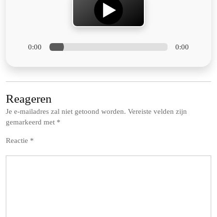
0:00
0:00
Reageren
Je e-mailadres zal niet getoond worden.
Vereiste velden zijn
gemarkeerd met
*
Reactie
*