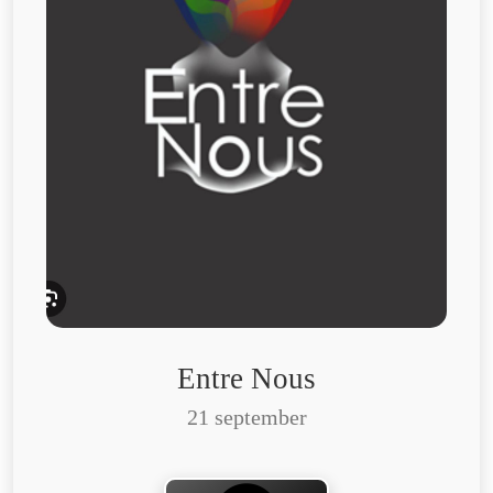
Entre Nous
21 september