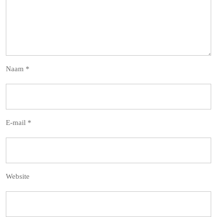
Naam
*
E-mail
*
Website