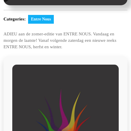
Categories:
Entre Nous
ADIEU aan de zomer-editie van ENTRE NOUS. Vandaag en
morgen de laatste! Vanaf volgende zaterdag een nieuwe reeks
ENTRE NOUS, herfst en winter.