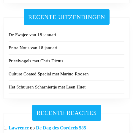
RECENTE UITZENDINGEN
De Fwajee van 18 januari
Entre Nous van 18 januari
Prieelvogels met Chris Dictus
Culture Coated Special met Marino Roosen
Het Schuuren Scharniertje met Leen Huet
RECENTE REACTIES
Lawrence
op
De Dag des Oordeels 585