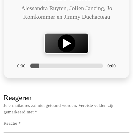
Alessandra Ruyten, Jolien Janzing, Jo
Komkommer en Jimmy Duchacteau
0:00
0:00
Reageren
Je e-mailadres zal niet getoond worden.
Vereiste velden zijn
gemarkeerd met
*
Reactie
*