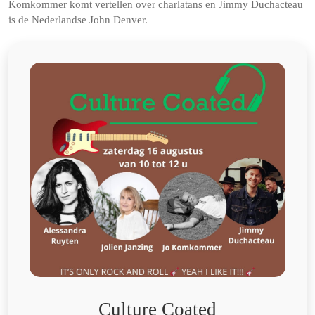
Komkommer komt vertellen over charlatans en Jimmy Duchacteau
is de Nederlandse John Denver.
Culture Coated