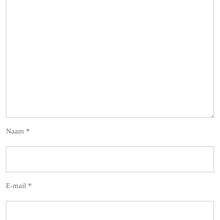
Naam
*
E-mail
*