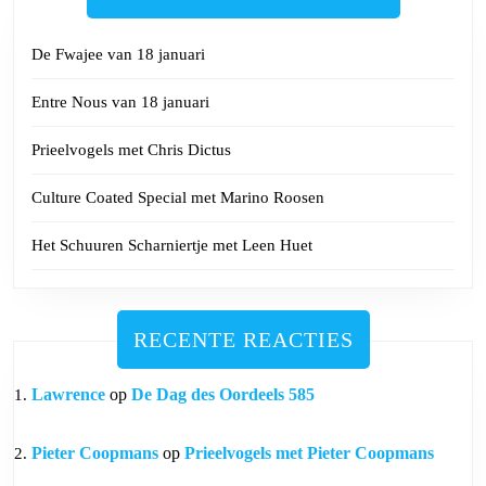
De Fwajee van 18 januari
Entre Nous van 18 januari
Prieelvogels met Chris Dictus
Culture Coated Special met Marino Roosen
Het Schuuren Scharniertje met Leen Huet
RECENTE REACTIES
Lawrence
op
De Dag des Oordeels 585
Pieter Coopmans
op
Prieelvogels met Pieter Coopmans