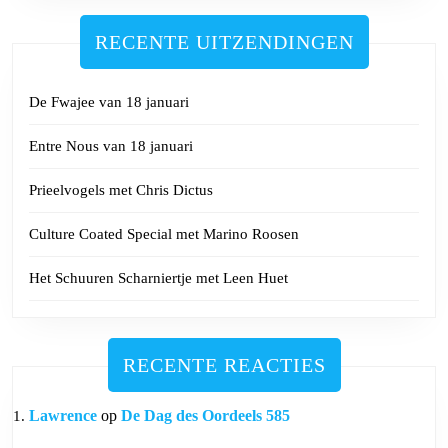
RECENTE UITZENDINGEN
De Fwajee van 18 januari
Entre Nous van 18 januari
Prieelvogels met Chris Dictus
Culture Coated Special met Marino Roosen
Het Schuuren Scharniertje met Leen Huet
RECENTE REACTIES
Lawrence
op
De Dag des Oordeels 585