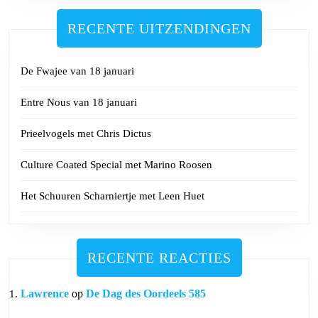
RECENTE UITZENDINGEN
De Fwajee van 18 januari
Entre Nous van 18 januari
Prieelvogels met Chris Dictus
Culture Coated Special met Marino Roosen
Het Schuuren Scharniertje met Leen Huet
RECENTE REACTIES
Lawrence
op
De Dag des Oordeels 585