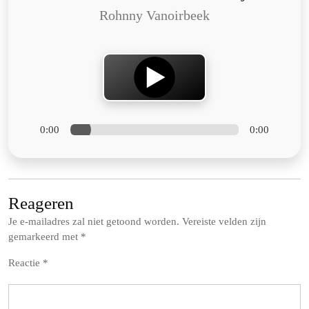
Rohnny Vanoirbeek
0:00
0:00
Reageren
Je e-mailadres zal niet getoond worden.
Vereiste velden zijn
gemarkeerd met
*
Reactie
*