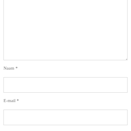
Naam
*
E-mail
*