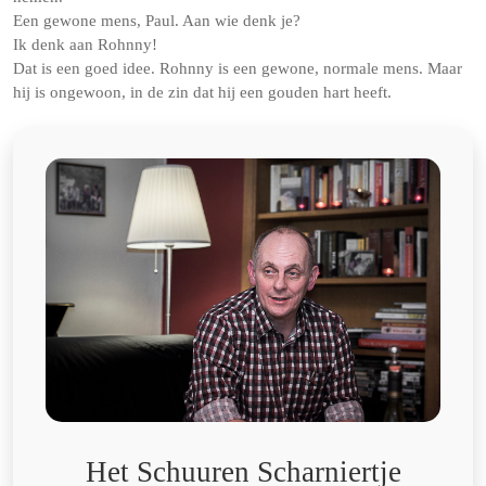
Een gewone mens, Paul. Aan wie denk je?
Ik denk aan Rohnny!
Dat is een goed idee. Rohnny is een gewone, normale mens. Maar
hij is ongewoon, in de zin dat hij een gouden hart heeft.
Het Schuuren Scharniertje