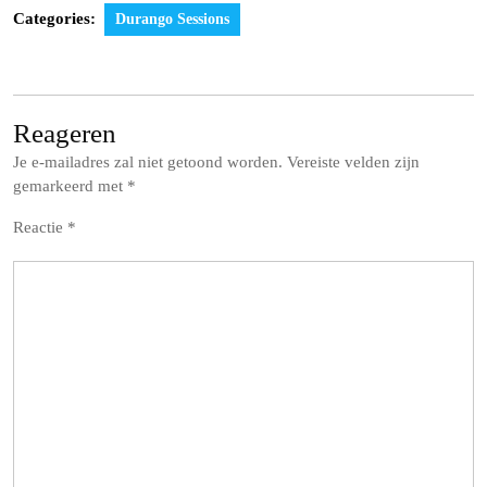
Categories:
Durango Sessions
Reageren
Je e-mailadres zal niet getoond worden.
Vereiste velden zijn
gemarkeerd met
*
Reactie
*