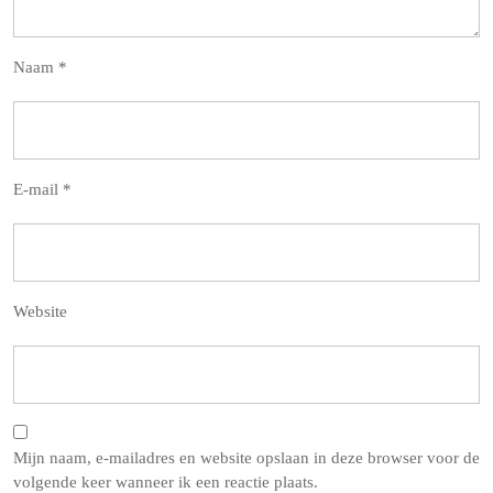
Naam
*
E-mail
*
Website
Mijn naam, e-mailadres en website opslaan in deze browser voor de
volgende keer wanneer ik een reactie plaats.