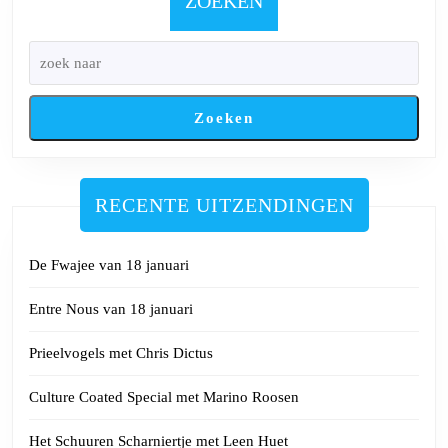
ZOEKEN
Zoeken
RECENTE UITZENDINGEN
De Fwajee van 18 januari
Entre Nous van 18 januari
Prieelvogels met Chris Dictus
Culture Coated Special met Marino Roosen
Het Schuuren Scharniertje met Leen Huet