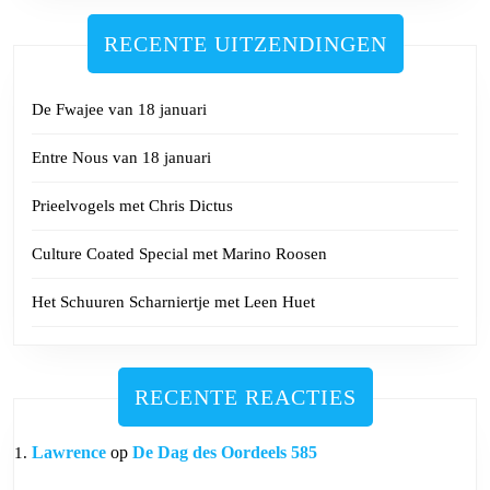
RECENTE UITZENDINGEN
De Fwajee van 18 januari
Entre Nous van 18 januari
Prieelvogels met Chris Dictus
Culture Coated Special met Marino Roosen
Het Schuuren Scharniertje met Leen Huet
RECENTE REACTIES
Lawrence
op
De Dag des Oordeels 585