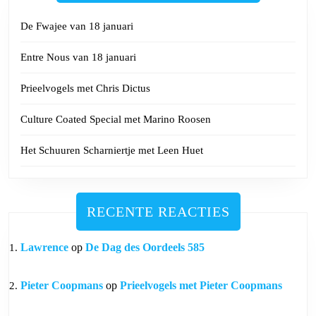
De Fwajee van 18 januari
Entre Nous van 18 januari
Prieelvogels met Chris Dictus
Culture Coated Special met Marino Roosen
Het Schuuren Scharniertje met Leen Huet
RECENTE REACTIES
Lawrence
op
De Dag des Oordeels 585
Pieter Coopmans
op
Prieelvogels met Pieter Coopmans