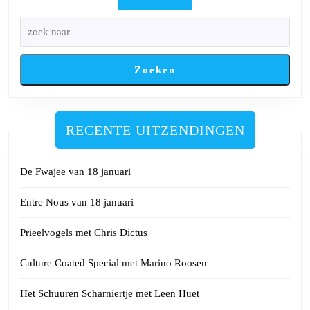
Zoeken
RECENTE UITZENDINGEN
De Fwajee van 18 januari
Entre Nous van 18 januari
Prieelvogels met Chris Dictus
Culture Coated Special met Marino Roosen
Het Schuuren Scharniertje met Leen Huet