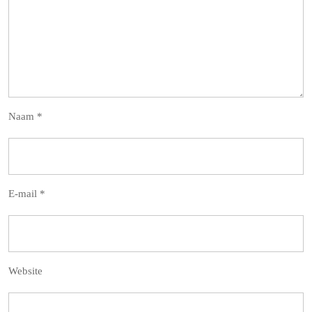
Naam
*
E-mail
*
Website